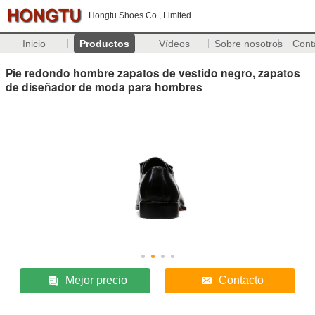
Hongtu Shoes Co., Limited.
Inicio
Productos
Vídeos
Sobre nosotros
Cont
Pie redondo hombre zapatos de vestido negro, zapatos
de diseñador de moda para hombres
Mejor precio
Contacto