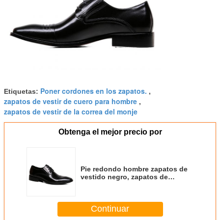
Poner cordones en los zapatos.
Etiquetas:
,
zapatos de vestir de cuero para hombre
,
zapatos de vestir de la correa del monje
Obtenga el mejor precio por
Pie redondo hombre zapatos de
vestido negro, zapatos de
diseñador de moda para hombres
Continuar