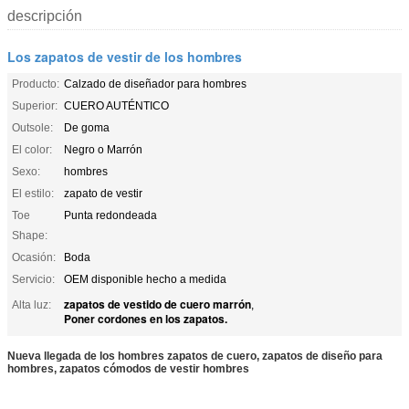
descripción
Los zapatos de vestir de los hombres
Producto:
Calzado de diseñador para hombres
Superior:
CUERO AUTÉNTICO
Outsole:
De goma
El color:
Negro o Marrón
Sexo:
hombres
El estilo:
zapato de vestir
Toe
Punta redondeada
Shape:
Ocasión:
Boda
Servicio:
OEM disponible hecho a medida
zapatos de vestido de cuero marrón
Alta luz:
,
Poner cordones en los zapatos.
Nueva llegada de los hombres zapatos de cuero, zapatos de diseño para
hombres, zapatos cómodos de vestir hombres