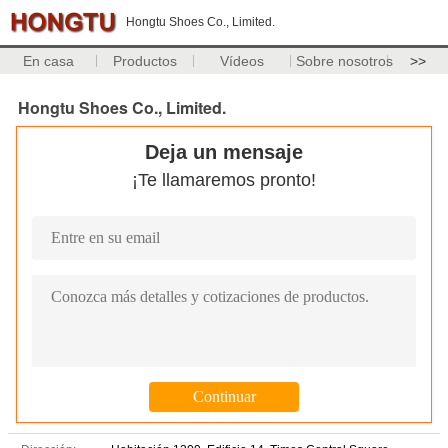
Hongtu Shoes Co., Limited.
En casa
Productos
Vídeos
Sobre nosotros
>>
Hongtu Shoes Co., Limited.
Deja un mensaje
¡Te llamaremos pronto!