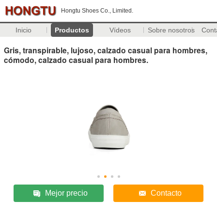
Hongtu Shoes Co., Limited.
Inicio
Productos
Vídeos
Sobre nosotros
Cont
Gris, transpirable, lujoso, calzado casual para hombres,
cómodo, calzado casual para hombres.
Mejor precio
Contacto