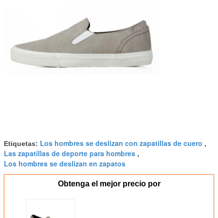
Los hombres se deslizan con zapatillas de cuero
Etiquetas:
,
Las zapatillas de deporte para hombres
,
Los hombres se deslizan en zapatos
Obtenga el mejor precio por