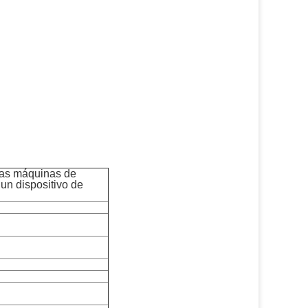
las máquinas de
un dispositivo de