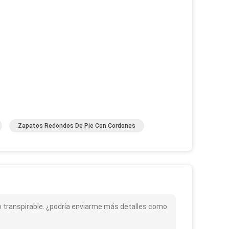
Zapatos Redondos De Pie Con Cordones
ro transpirable. ¿podría enviarme más detalles como